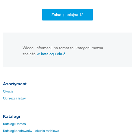
Więcej informacji na temat tej kategorii można
znaleźć
w katalogu okuć
.
Asortyment
Okucia
Obrzeża i listwy
Katalogi
Katalogi Demos
Katalogi dostawców - okucia meblowe