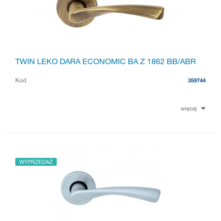
TWIN LEKO DARA ECONOMIC BA Z 1862 BB/ABR
Kod
359744
więcej
WYPRZEDAŻ