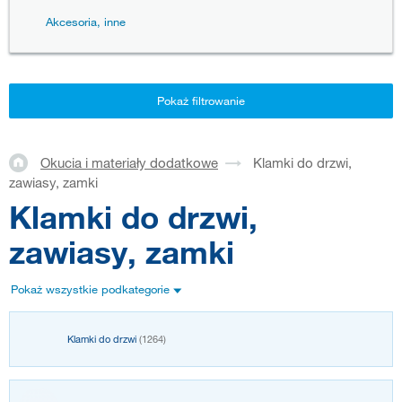
Akcesoria, inne
Pokaż filtrowanie
Okucia i materiały dodatkowe
Klamki do drzwi,
zawiasy, zamki
Klamki do drzwi,
zawiasy, zamki
Pokaż wszystkie podkategorie
Klamki do drzwi
(1264)