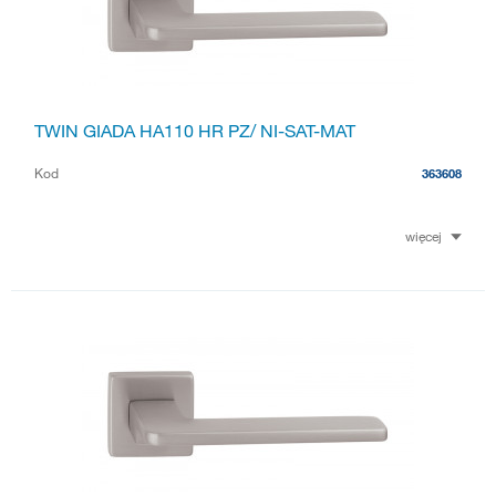
TWIN GIADA HA110 HR PZ/ NI-SAT-MAT
Kod
363608
więcej