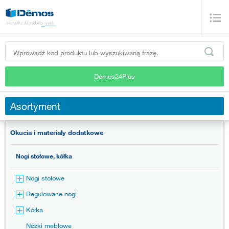
Démos24Plus
Asortyment
Okucia i materiały dodatkowe
Nogi stołowe, kółka
Nogi stołowe
Regulowane nogi
Kółka
Nóżki meblowe