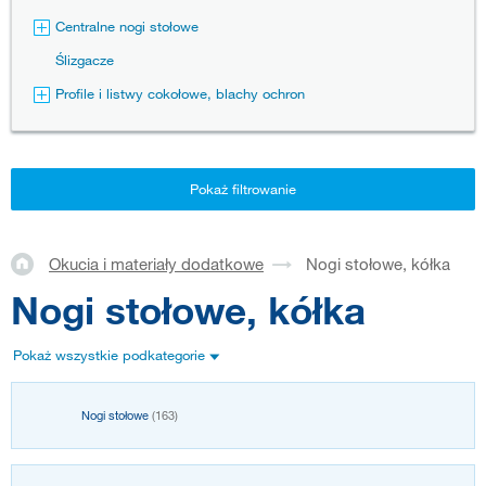
Centralne nogi stołowe
Ślizgacze
Profile i listwy cokołowe, blachy ochron
Pokaż filtrowanie
Okucia i materiały dodatkowe
Nogi stołowe, kółka
Nogi stołowe, kółka
Pokaż wszystkie podkategorie
Nogi stołowe
(163)