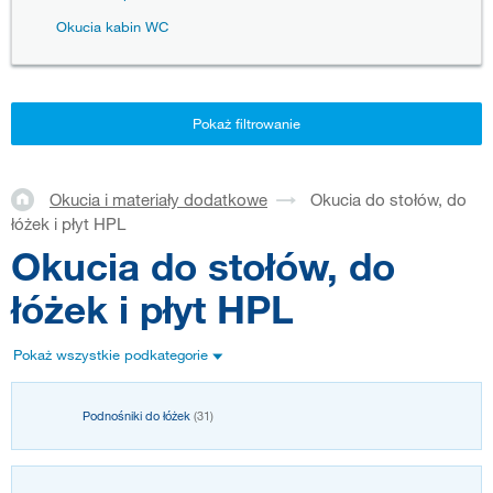
Okucia kabin WC
Pokaż filtrowanie
Okucia i materiały dodatkowe
Okucia do stołów, do
łóżek i płyt HPL
Okucia do stołów, do
łóżek i płyt HPL
Pokaż wszystkie podkategorie
Podnośniki do łóżek
(31)