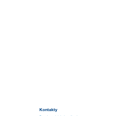
Kontakty