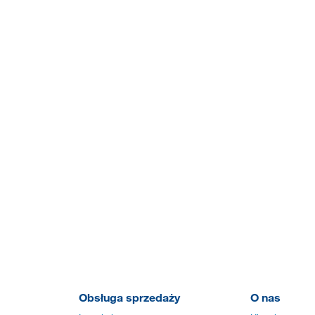
Obsługa sprzedaży
O nas