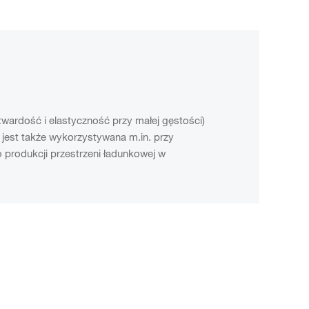
ardość i elastyczność przy małej gęstości)
 jest także wykorzystywana m.in. przy
produkcji przestrzeni ładunkowej w