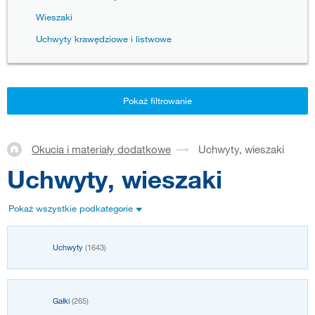
Wieszaki
Uchwyty krawędziowe i listwowe
Pokaż filtrowanie
Okucia i materiały dodatkowe
Uchwyty, wieszaki
Uchwyty, wieszaki
Pokaż wszystkie podkategorie
Uchwyty
(1643)
Gałki
(265)