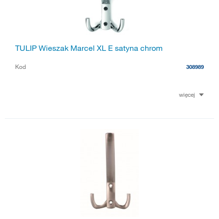
TULIP Wieszak Marcel XL E satyna chrom
Kod
308989
więcej