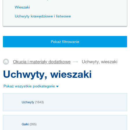
Wieszaki
Uchwyty krawędziowe i listwowe
Pokaż filtrowanie
Okucia i materiały dodatkowe
Uchwyty, wieszaki
Uchwyty, wieszaki
Pokaż wszystkie podkategorie
Uchwyty
(1643)
Gałki
(265)