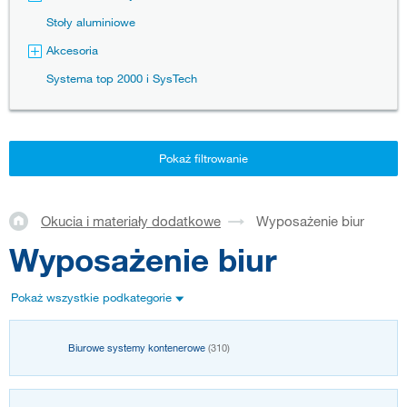
Stoły aluminiowe
Akcesoria
Systema top 2000 i SysTech
Pokaż filtrowanie
Okucia i materiały dodatkowe
Wyposażenie biur
Wyposażenie biur
Pokaż wszystkie podkategorie
Biurowe systemy kontenerowe
(310)