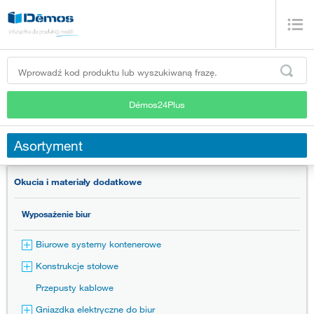
Démos24Plus
Asortyment
Okucia i materiały dodatkowe
Wyposażenie biur
Biurowe systemy kontenerowe
Konstrukcje stołowe
Przepusty kablowe
Gniazdka elektryczne do biur