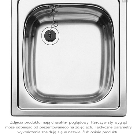
Zdjęcia produktu mają charakter poglądowy. Rzeczywisty wygląd
może odbiegać od prezentowanego na zdjęciach. Faktyczne parametry
wykończenia znajdują się w nazwie i/lub opisie produktu.