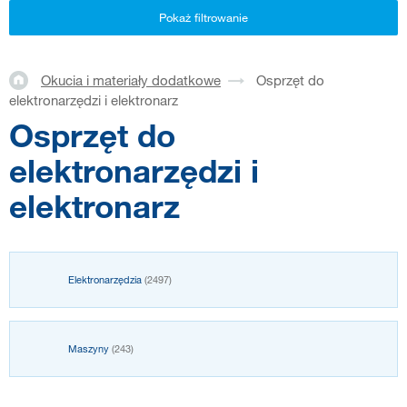
Pokaż filtrowanie
Okucia i materiały dodatkowe
Osprzęt do
elektronarzędzi i elektronarz
Osprzęt do
elektronarzędzi i
elektronarz
Elektronarzędzia
(2497)
Maszyny
(243)