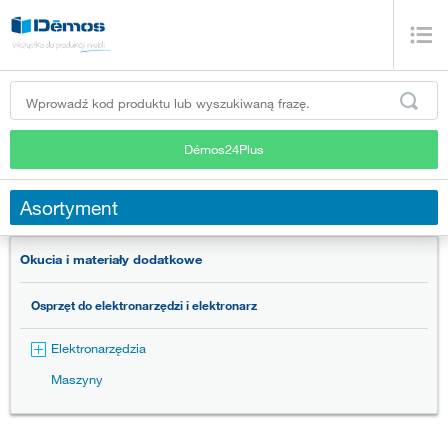
Démos24Plus
Asortyment
Okucia i materiały dodatkowe
Osprzęt do elektronarzędzi i elektronarz
Elektronarzędzia
Maszyny