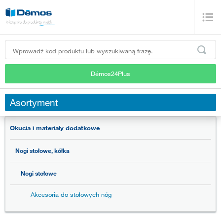
Démos24Plus
Asortyment
Okucia i materiały dodatkowe
Nogi stołowe, kółka
Nogi stołowe
Akcesoria do stołowych nóg