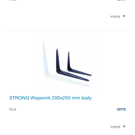
więcej
STRONG Wspornik 200x250 mm biały
Kod
10775
więcej