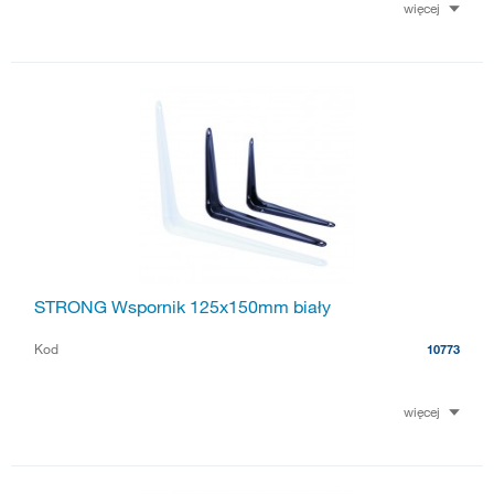
więcej
STRONG Wspornik 125x150mm biały
Kod
10773
więcej