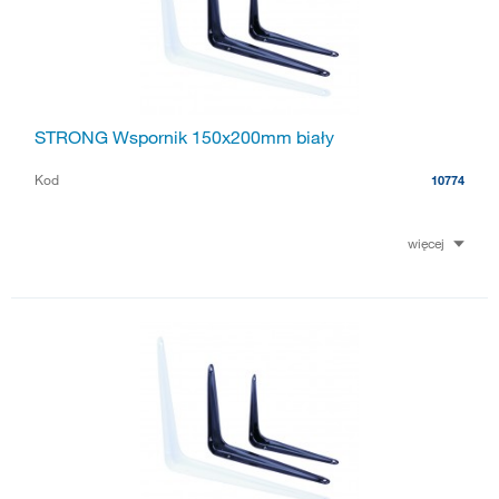
STRONG Wspornik 150x200mm biały
Kod
10774
więcej