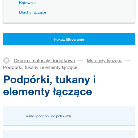
Kątowniki
Blachy łączące
Pokaż filtrowanie
Okucia i materiały dodatkowe
Materiały łączące
Podpórki, tukany i elementy łączące
Podpórki, tukany i
elementy łączące
Tukany i podpórki do półek
(39)