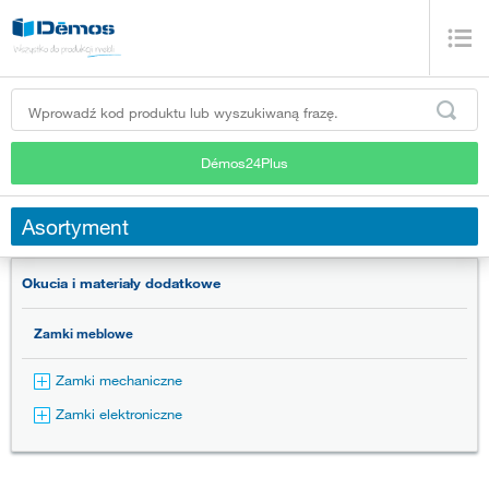
Démos24Plus
Asortyment
Okucia i materiały dodatkowe
Zamki meblowe
Zamki mechaniczne
Zamki elektroniczne