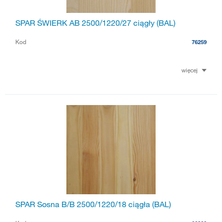
SPAR ŚWIERK AB 2500/1220/27 ciągły (BAL)
Kod
76259
więcej
SPAR Sosna B/B 2500/1220/18 ciągła (BAL)