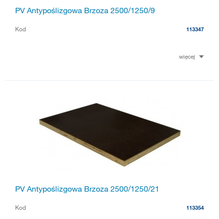
PV Antypoślizgowa Brzoza 2500/1250/9
Kod
113347
więcej
PV Antypoślizgowa Brzoza 2500/1250/21
Kod
113354