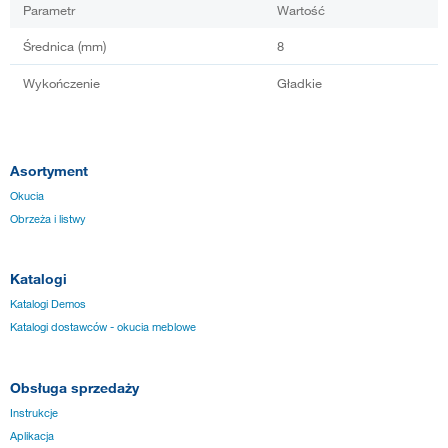
Parametr
Wartość
Średnica (mm)
8
Wykończenie
Gładkie
Asortyment
Okucia
Obrzeża i listwy
Katalogi
Katalogi Demos
Katalogi dostawców - okucia meblowe
Obsługa sprzedaży
Instrukcje
Aplikacja