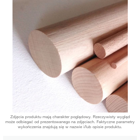
Zdjęcia produktu mają charakter poglądowy. Rzeczywisty wygląd
może odbiegać od prezentowanego na zdjęciach. Faktyczne parametry
wykończenia znajdują się w nazwie i/lub opisie produktu.