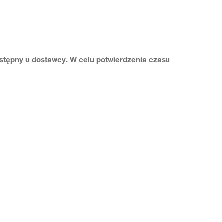
dostępny u dostawcy. W celu potwierdzenia czasu