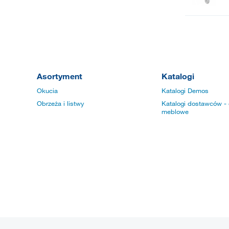
Asortyment
Katalogi
Okucia
Katalogi Demos
Obrzeża i listwy
Katalogi dostawców - 
meblowe