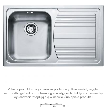
Zdjęcia produktu mają charakter poglądowy. Rzeczywisty wygląd
może odbiegać od prezentowanego na zdjęciach. Faktyczne parametry
wykończenia znajdują się w nazwie i/lub opisie produktu.