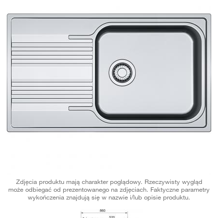
Zdjęcia produktu mają charakter poglądowy. Rzeczywisty wygląd
może odbiegać od prezentowanego na zdjęciach. Faktyczne parametry
wykończenia znajdują się w nazwie i/lub opisie produktu.