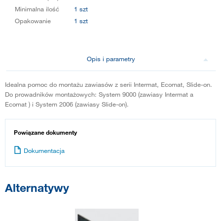
Minimalna ilość
1 szt
Opakowanie
1 szt
Opis i parametry
Idealna pomoc do montażu zawiasów z serii Intermat, Ecomat, Slide-on.
Do prowadników montażowych: System 9000 (zawiasy Intermat a
Ecomat ) i System 2006 (zawiasy Slide-on).
Powiązane dokumenty
Dokumentacja
Alternatywy