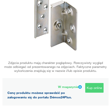
Zdjęcia produktu mają charakter poglądowy. Rzeczywisty wygląd
może odbiegać od prezentowanego na zdjęciach. Faktyczne parametry
wykończenia znajdują się w nazwie i/lub opisie produktu.
W magazynie
Kup online
Cenę produktu możesz sprawdzić po
zalogowaniu się do portalu Démos24Plus.