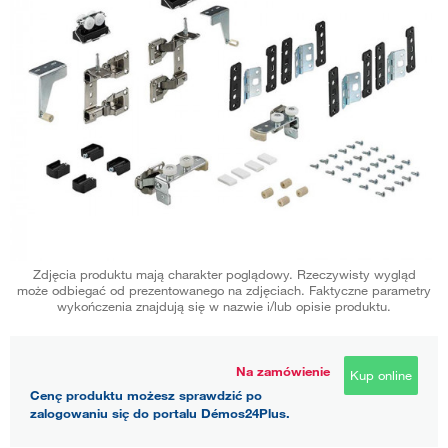
Zdjęcia produktu mają charakter poglądowy. Rzeczywisty wygląd
może odbiegać od prezentowanego na zdjęciach. Faktyczne parametry
wykończenia znajdują się w nazwie i/lub opisie produktu.
Na zamówienie
Kup online
Cenę produktu możesz sprawdzić po
zalogowaniu się do portalu Démos24Plus.