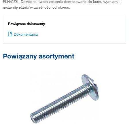
PLN/CZK. Dokładna kwota zostanie dostosowana do kursu wymiany i
może się różnić w zależności od okresu.
Powiązane dokumenty
Dokumentacja
Powiązany asortyment