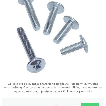
Zdjęcia produktu mają charakter poglądowy. Rzeczywisty wygląd
może odbiegać od prezentowanego na zdjęciach. Faktyczne parametry
wykończenia znajdują się w nazwie i/lub opisie produktu.