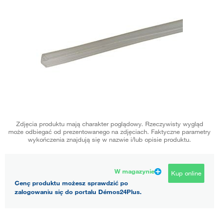
Zdjęcia produktu mają charakter poglądowy. Rzeczywisty wygląd
może odbiegać od prezentowanego na zdjęciach. Faktyczne parametry
wykończenia znajdują się w nazwie i/lub opisie produktu.
W magazynie
Kup online
Cenę produktu możesz sprawdzić po
zalogowaniu się do portalu Démos24Plus.