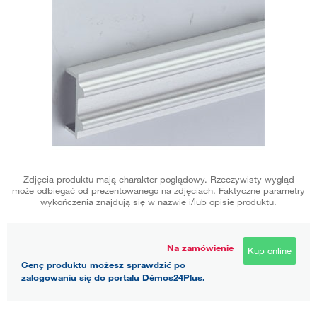
Zdjęcia produktu mają charakter poglądowy. Rzeczywisty wygląd
może odbiegać od prezentowanego na zdjęciach. Faktyczne parametry
wykończenia znajdują się w nazwie i/lub opisie produktu.
Na zamówienie
Kup online
Cenę produktu możesz sprawdzić po
zalogowaniu się do portalu Démos24Plus.