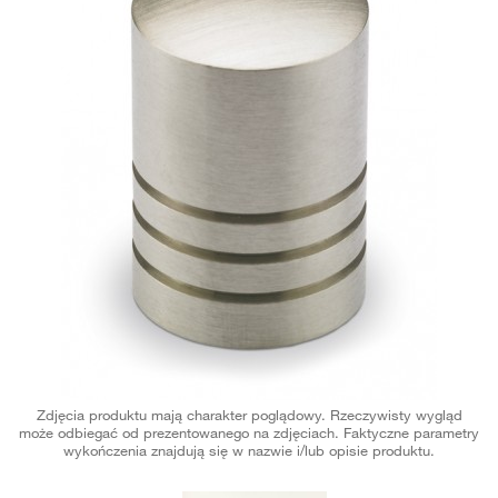
Zdjęcia produktu mają charakter poglądowy. Rzeczywisty wygląd
może odbiegać od prezentowanego na zdjęciach. Faktyczne parametry
wykończenia znajdują się w nazwie i/lub opisie produktu.