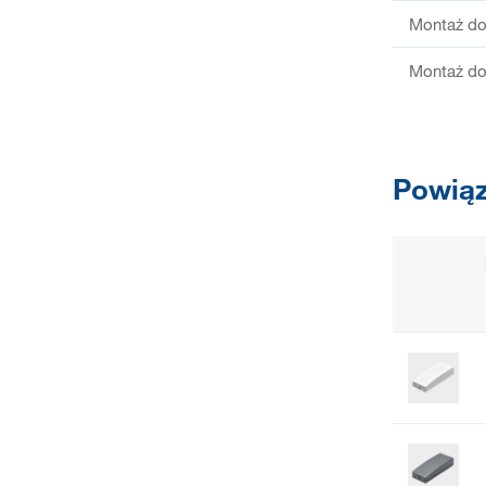
Montaż do
Montaż do
Powiąz