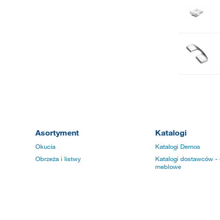
Asortyment
Katalogi
Okucia
Katalogi Demos
Obrzeża i listwy
Katalogi dostawców - 
meblowe