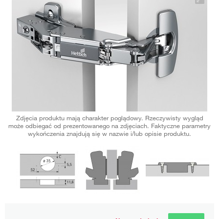
Zdjęcia produktu mają charakter poglądowy. Rzeczywisty wygląd
może odbiegać od prezentowanego na zdjęciach. Faktyczne parametry
wykończenia znajdują się w nazwie i/lub opisie produktu.