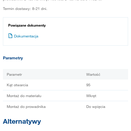
Termin dostawy: 8-21 dni.
Powiązane dokumenty
Dokumentacja
Parametry
Parametr
Wartość
Kąt otwarcia
95
Montaż do materiału
Wkręt
Montaż do prowadnika
Do wpięcia
Alternatywy