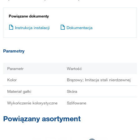
Powiązane dokumenty
Instrukcja instalacji
Dokumentacja
Parametry
Parametr
Wartość
Kolor
Brązowy; Imitacja stali nierdzewnej
Materiał gałki
Skóra
Wykończenie kolorystyczne
Szlifowane
Powiązany asortyment