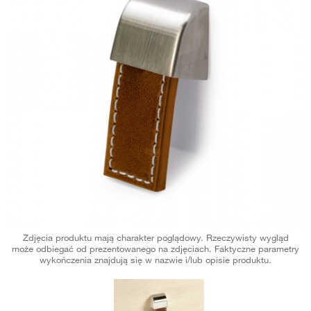
Zdjęcia produktu mają charakter poglądowy. Rzeczywisty wygląd
może odbiegać od prezentowanego na zdjęciach. Faktyczne parametry
wykończenia znajdują się w nazwie i/lub opisie produktu.