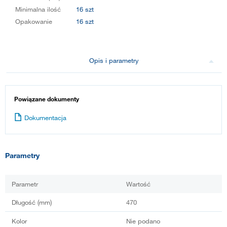
Minimalna ilość
16 szt
Opakowanie
16 szt
Opis i parametry
Powiązane dokumenty
Dokumentacja
Parametry
Parametr
Wartość
Długość (mm)
470
Kolor
Nie podano