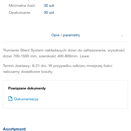
Minimalna ilość
30 szt
Opakowanie
30 szt
Opis i parametry
Tłumienie Silent System nakładanych drzwi do zafrezowania, wysokość
drzwi 700-1500 mm, szerokość 400-800mm. Lewe.
Termin dostawy: 8-21 dni. W przypadku odbioru mniejszej ilości
naliczamy dodatkowe koszty.
Powiązane dokumenty
Dokumentacja
Asortyment