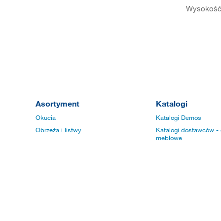
Wysokość 
Asortyment
Katalogi
Okucia
Katalogi Demos
Obrzeża i listwy
Katalogi dostawców - 
meblowe