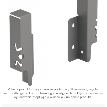
Zdjęcia produktu mają charakter poglądowy. Rzeczywisty wygląd
może odbiegać od prezentowanego na zdjęciach. Faktyczne parametry
wykończenia znajdują się w nazwie i/lub opisie produktu.