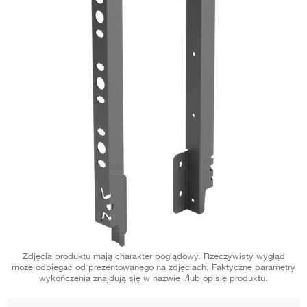
Zdjęcia produktu mają charakter poglądowy. Rzeczywisty wygląd
może odbiegać od prezentowanego na zdjęciach. Faktyczne parametry
wykończenia znajdują się w nazwie i/lub opisie produktu.