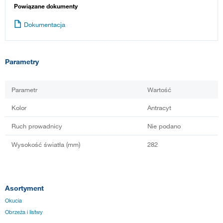
Powiązane dokumenty
Dokumentacja
Parametry
Parametr
Wartość
Kolor
Antracyt
Ruch prowadnicy
Nie podano
Wysokość światła (mm)
282
Asortyment
Okucia
Obrzeża i listwy