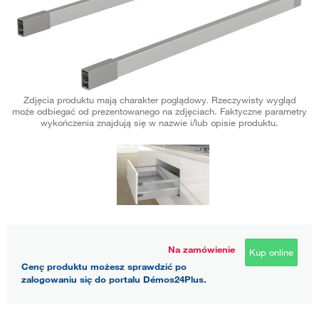
Zdjęcia produktu mają charakter poglądowy. Rzeczywisty wygląd
może odbiegać od prezentowanego na zdjęciach. Faktyczne parametry
wykończenia znajdują się w nazwie i/lub opisie produktu.
Na zamówienie
Kup online
Cenę produktu możesz sprawdzić po
zalogowaniu się do portalu Démos24Plus.