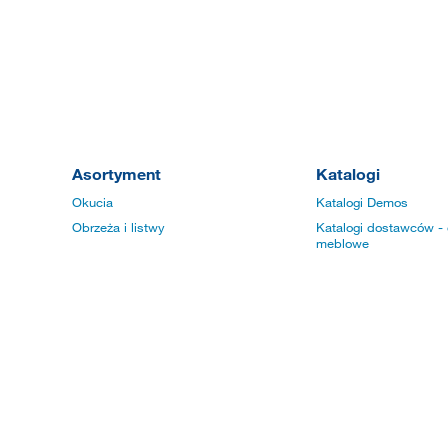
Asortyment
Katalogi
Okucia
Katalogi Demos
Obrzeża i listwy
Katalogi dostawców - 
meblowe