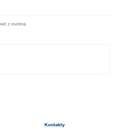
ówić z osobna.
Kontakty