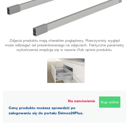
Zdjęcia produktu mają charakter poglądowy. Rzeczywisty wygląd
może odbiegać od prezentowanego na zdjęciach. Faktyczne parametry
wykończenia znajdują się w nazwie i/lub opisie produktu.
Na zamówienie
Kup online
Cenę produktu możesz sprawdzić po
zalogowaniu się do portalu Démos24Plus.