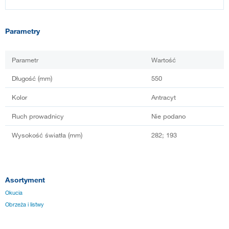
Parametry
Parametr
Wartość
Długość (mm)
550
Kolor
Antracyt
Ruch prowadnicy
Nie podano
Wysokość światła (mm)
282; 193
Asortyment
Okucia
Obrzeża i listwy