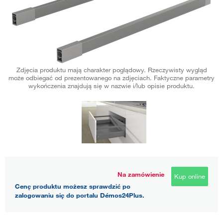
Zdjęcia produktu mają charakter poglądowy. Rzeczywisty wygląd
może odbiegać od prezentowanego na zdjęciach. Faktyczne parametry
wykończenia znajdują się w nazwie i/lub opisie produktu.
Na zamówienie
Kup online
Cenę produktu możesz sprawdzić po
zalogowaniu się do portalu Démos24Plus.