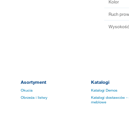
Kolor
Ruch prow
Wysokość 
Asortyment
Katalogi
Okucia
Katalogi Demos
Obrzeża i listwy
Katalogi dostawców - 
meblowe