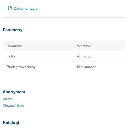
Dokumentacja
Parametry
Parametr
Wartość
Kolor
Antracyt
Ruch prowadnicy
Nie podano
Asortyment
Okucia
Obrzeża i listwy
Katalogi