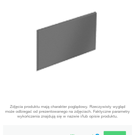
Zdjęcia produktu mają charakter poglądowy. Rzeczywisty wygląd
może odbiegać od prezentowanego na zdjęciach. Faktyczne parametry
wykończenia znajdują się w nazwie i/lub opisie produktu.