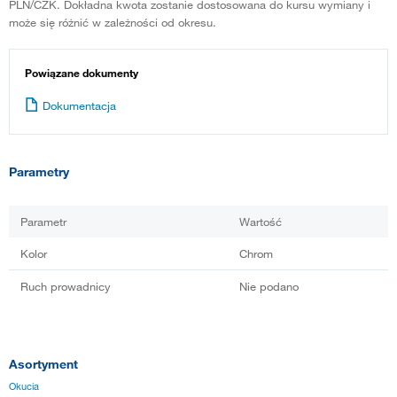
PLN/CZK. Dokładna kwota zostanie dostosowana do kursu wymiany i
może się różnić w zależności od okresu.
Powiązane dokumenty
Dokumentacja
Parametry
Parametr
Wartość
Kolor
Chrom
Ruch prowadnicy
Nie podano
Asortyment
Okucia