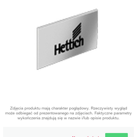
Zdjęcia produktu mają charakter poglądowy. Rzeczywisty wygląd
może odbiegać od prezentowanego na zdjęciach. Faktyczne parametry
wykończenia znajdują się w nazwie i/lub opisie produktu.