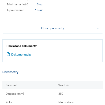
Minimalna ilość
16 szt
Opakowanie
16 szt
Opis i parametry
Powiązane dokumenty
Dokumentacja
Parametry
Parametr
Wartość
Długość (mm)
350
Kolor
Nie podano