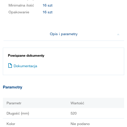
Minimalna ilość
16 szt
Opakowanie
16 szt
Opis i parametry
Powiązane dokumenty
Dokumentacja
Parametry
Parametr
Wartość
Długość (mm)
520
Kolor
Nie podano