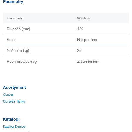
Parametry
Parametr
Wartość
Długość (mm)
420
Kolor
Nie podano
Nośność (kg)
25
Ruch prowadnicy
Z tłumieniem
Asortyment
Okucia
Obrzeża i listwy
Katalogi
Katalogi Demos