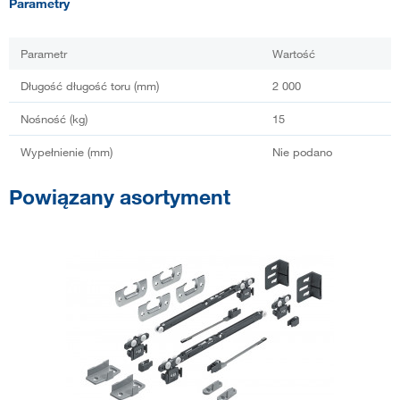
Parametry
Parametr
Wartość
Długość długość toru (mm)
2 000
Nośność (kg)
15
Wypełnienie (mm)
Nie podano
Powiązany asortyment