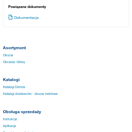
Powiązane dokumenty
Dokumentacja
Asortyment
Okucia
Obrzeża i listwy
Katalogi
Katalogi Demos
Katalogi dostawców - okucia meblowe
Obsługa sprzedaży
Instrukcje
Aplikacja