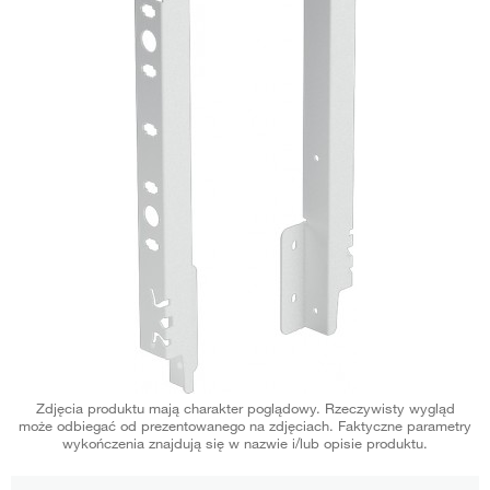
Zdjęcia produktu mają charakter poglądowy. Rzeczywisty wygląd
może odbiegać od prezentowanego na zdjęciach. Faktyczne parametry
wykończenia znajdują się w nazwie i/lub opisie produktu.