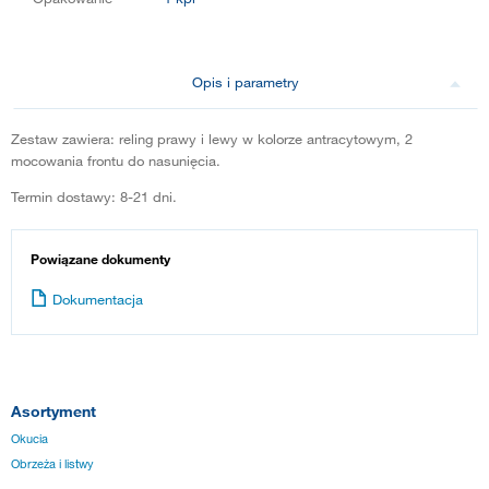
Opis i parametry
Zestaw zawiera: reling prawy i lewy w kolorze antracytowym, 2
mocowania frontu do nasunięcia.
Termin dostawy: 8-21 dni.
Powiązane dokumenty
Dokumentacja
Asortyment
Okucia
Obrzeża i listwy