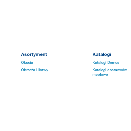
Asortyment
Katalogi
Okucia
Katalogi Demos
Obrzeża i listwy
Katalogi dostawców - 
meblowe