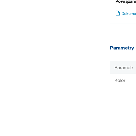
Powiązan
Dokume
Parametry
Parametr
Kolor